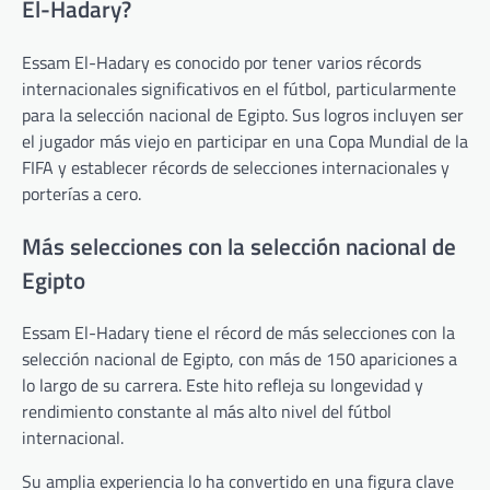
El-Hadary?
Essam El-Hadary es conocido por tener varios récords
internacionales significativos en el fútbol, particularmente
para la selección nacional de Egipto. Sus logros incluyen ser
el jugador más viejo en participar en una Copa Mundial de la
FIFA y establecer récords de selecciones internacionales y
porterías a cero.
Más selecciones con la selección nacional de
Egipto
Essam El-Hadary tiene el récord de más selecciones con la
selección nacional de Egipto, con más de 150 apariciones a
lo largo de su carrera. Este hito refleja su longevidad y
rendimiento constante al más alto nivel del fútbol
internacional.
Su amplia experiencia lo ha convertido en una figura clave