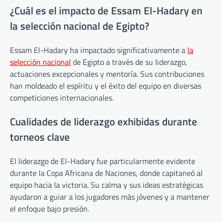
¿Cuál es el impacto de Essam El-Hadary en
la selección nacional de Egipto?
Essam El-Hadary ha impactado significativamente a
la
selección nacional
de Egipto a través de su liderazgo,
actuaciones excepcionales y mentoría. Sus contribuciones
han moldeado el espíritu y el éxito del equipo en diversas
competiciones internacionales.
Cualidades de liderazgo exhibidas durante
torneos clave
El liderazgo de El-Hadary fue particularmente evidente
durante la Copa Africana de Naciones, donde capitaneó al
equipo hacia la victoria. Su calma y sus ideas estratégicas
ayudaron a guiar a los jugadores más jóvenes y a mantener
el enfoque bajo presión.