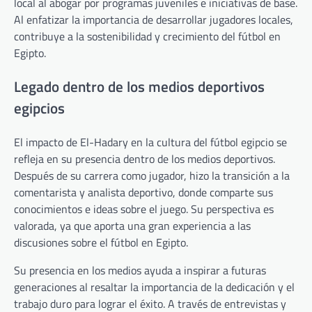
local al abogar por programas juveniles e iniciativas de base.
Al enfatizar la importancia de desarrollar jugadores locales,
contribuye a la sostenibilidad y crecimiento del fútbol en
Egipto.
Legado dentro de los medios deportivos
egipcios
El impacto de El-Hadary en la cultura del fútbol egipcio se
refleja en su presencia dentro de los medios deportivos.
Después de su carrera como jugador, hizo la transición a la
comentarista y analista deportivo, donde comparte sus
conocimientos e ideas sobre el juego. Su perspectiva es
valorada, ya que aporta una gran experiencia a las
discusiones sobre el fútbol en Egipto.
Su presencia en los medios ayuda a inspirar a futuras
generaciones al resaltar la importancia de la dedicación y el
trabajo duro para lograr el éxito. A través de entrevistas y