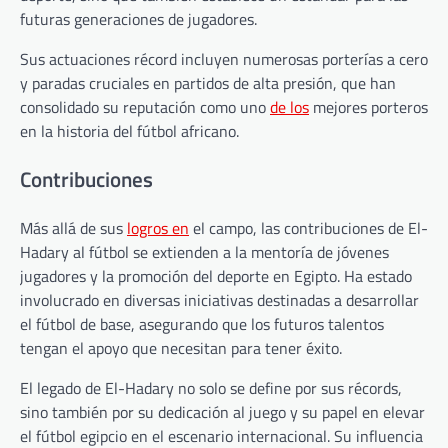
futuras generaciones de jugadores.
Sus actuaciones récord incluyen numerosas porterías a cero
y paradas cruciales en partidos de alta presión, que han
consolidado su reputación como uno
de los
mejores porteros
en la historia del fútbol africano.
Contribuciones
Más allá de sus
logros en
el campo, las contribuciones de El-
Hadary al fútbol se extienden a la mentoría de jóvenes
jugadores y la promoción del deporte en Egipto. Ha estado
involucrado en diversas iniciativas destinadas a desarrollar
el fútbol de base, asegurando que los futuros talentos
tengan el apoyo que necesitan para tener éxito.
El legado de El-Hadary no solo se define por sus récords,
sino también por su dedicación al juego y su papel en elevar
el fútbol egipcio en el escenario internacional. Su influencia