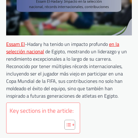
Essam El
-Hadary ha tenido un impacto profundo
en la
selección nacional
de Egipto, mostrando un liderazgo y un
rendimiento excepcionales a lo largo de su carrera.
Reconocido por tener múltiples récords internacionales,
incluyendo ser el jugador más viejo en participar en una
Copa Mundial de la FIFA, sus contribuciones no solo han
moldeado el éxito del equipo, sino que también han
inspirado a futuras generaciones de atletas en Egipto.
Key sections in the article: