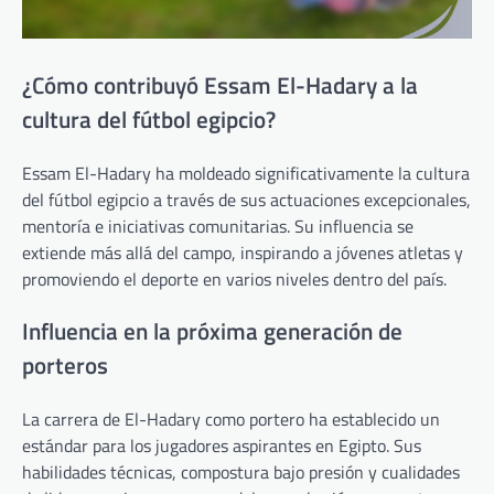
¿Cómo contribuyó Essam El-Hadary a la
cultura del fútbol egipcio?
Essam El-Hadary ha moldeado significativamente la cultura
del fútbol egipcio a través de sus actuaciones excepcionales,
mentoría e iniciativas comunitarias. Su influencia se
extiende más allá del campo, inspirando a jóvenes atletas y
promoviendo el deporte en varios niveles dentro del país.
Influencia en la próxima generación de
porteros
La carrera de El-Hadary como portero ha establecido un
estándar para los jugadores aspirantes en Egipto. Sus
habilidades técnicas, compostura bajo presión y cualidades