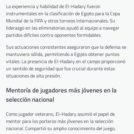
La experiencia y habilidad de El-Hadary fueron
instrumentales en la clasificación de Egipto para la Copa
Mundial de la FIFA y otros torneos internacionales. Su
liderazgo en las eliminatorias ayudó al equipo a navegar
partidos difíciles contra oponentes formidables.
Sus actuaciones consistentes aseguraron que la defensa se
mantuviera sólida, permitiendo a Egipto obtener puntos
vitales. La presencia de El-Hadary en el campo proporcionó
un sentido de seguridad que fue crucial durante estas
situaciones de alta presión.
Mentoría de jugadores más jóvenes en la
selección nacional
Como jugador veterano, El-Hadary asumió el papel de
mentor para los porteros más jóvenes en la selección
nacional. Compartió su amplio conocimiento del juego,