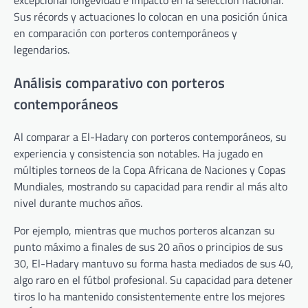
Sus récords y actuaciones lo colocan en una posición única
en comparación con porteros contemporáneos y
legendarios.
Análisis comparativo con porteros
contemporáneos
Al comparar a El-Hadary con porteros contemporáneos, su
experiencia y consistencia son notables. Ha jugado en
múltiples torneos de la Copa Africana de Naciones y Copas
Mundiales, mostrando su capacidad para rendir al más alto
nivel durante muchos años.
Por ejemplo, mientras que muchos porteros alcanzan su
punto máximo a finales de sus 20 años o principios de sus
30, El-Hadary mantuvo su forma hasta mediados de sus 40,
algo raro en el fútbol profesional. Su capacidad para detener
tiros lo ha mantenido consistentemente entre los mejores