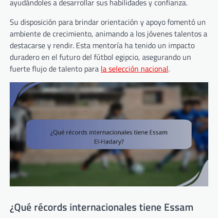
ayudándoles a desarrollar sus habilidades y confianza.
Su disposición para brindar orientación y apoyo fomentó un
ambiente de crecimiento, animando a los jóvenes talentos a
destacarse y rendir. Esta mentoría ha tenido un impacto
duradero en el futuro del fútbol egipcio, asegurando un
fuerte flujo de talento para
la selección nacional
.
¿Qué récords internacionales tiene Essam