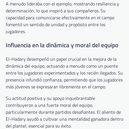
A menudo lideraba con el ejemplo, mostrando resiliencia y
determinación, lo que inspiró a sus compañeros. Su
capacidad para comunicarse efectivamente en el campo
fomentó un sentido de unidad y propósito entre los
jugadores.
Influencia en la dinámica y moral del equipo
El-Hadary desempeñó un papel crucial en la mejora de la
dinámica del equipo, actuando a menudo como un puente
entre los jugadores experimentados y los recién llegados. Su
presencia infundió confianza, permitiendo que los jugadores
más jóvenes se expresaran libremente en el campo.
Su actitud positiva y su apoyo inquebrantable
contribuyeron a una fuerte moral del equipo,
particularmente durante partidos desafiantes. El aliento de
El-Hadary ayudó a cultivar una mentalidad ganadora dentro
del plantel, esencial para su éxito.