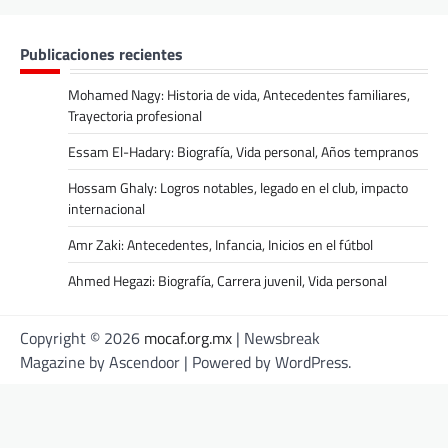
Publicaciones recientes
Mohamed Nagy: Historia de vida, Antecedentes familiares,
Trayectoria profesional
Essam El-Hadary: Biografía, Vida personal, Años tempranos
Hossam Ghaly: Logros notables, legado en el club, impacto
internacional
Amr Zaki: Antecedentes, Infancia, Inicios en el fútbol
Ahmed Hegazi: Biografía, Carrera juvenil, Vida personal
Copyright © 2026
mocaf.org.mx
| Newsbreak
Magazine by
Ascendoor
| Powered by
WordPress
.