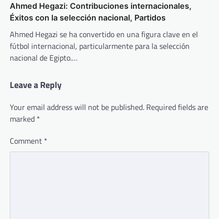
Ahmed Hegazi: Contribuciones internacionales,
Éxitos con la selección nacional, Partidos
Ahmed Hegazi se ha convertido en una figura clave en el
fútbol internacional, particularmente para la selección
nacional de Egipto.…
Leave a Reply
Your email address will not be published.
Required fields are
marked
*
Comment
*