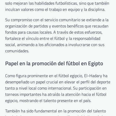
solo mejoran las habilidades futbolísticas, sino que también
inculcan valores como el trabajo en equipo y la disciplina.
Su compromiso con el servicio comunitario se extiende a la
organización de partidos y eventos benéficos que recaudan
fondos para causas locales. A través de estos esfuerzos,
fortalece el vínculo entre el fútbol y la responsabilidad
social, animando a los aficionados a involucrarse con sus
comunidades.
Papel en la promoción del fútbol en Egipto
Como figura prominente en el fútbol egipcio, El-Hadary ha
desempeñado un papel crucial en elevar el perfil del deporte
tanto a nivel local como internacional. Su participación en
torneos importantes ha atraído la atención hacia el fútbol
egipcio, mostrando el talento presente en el país.
También ha sido fundamental en la promoción del talento