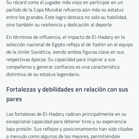
Su récord como el jugador más viejo en participar en un
partido de la Copa Mundial refuerza aún más su estatus
entre los grandes. Este logro destaca no solo su habilidad,
sino también su resiliencia y dedicación al deporte.
En términos de influencia, el impacto de El-Hadary en la
selección nacional de Egipto refleja el de Yashin en el equipo
de la Unión Soviética, siendo ambos figuras clave en sus
respectivas épocas. Su capacidad para inspirar a sus
compañeros y generar confianza es una característica
distintiva de su estatus legendario.
Fortalezas y debilidades en relación con sus
pares
Las fortalezas de El-Hadary radican principalmente en su
excepcional capacidad para detener tiros y su experiencia
bajo presión. Sus reflejos y posicionamiento han sido citados
a menudo como algunos de los mejores, permitiéndole