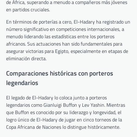
de África, superando a menudo a compañeros más jóvenes
en partidos cruciales.
En términos de porterías a cero, El-Hadary ha registrado un
número significativo en competiciones internacionales, a
menudo liderando las estadísticas entre los porteros
africanos. Sus actuaciones han sido fundamentales para
asegurar victorias para Egipto, especialmente en etapas de
eliminación directa.
Comparaciones históricas con porteros
legendarios
El legado de El-Hadary lo coloca junto a porteros
legendarios como Gianluigi Buffon y Lev Yashin. Mientras
que Buffon es conocido por su liderazgo y longevidad, el
logro único de El-Hadary de jugar en cinco torneos de la
Copa Africana de Naciones lo distingue históricamente.