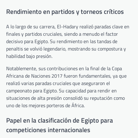
Rendimiento en partidos y torneos críticos
A lo largo de su carrera, El-Hadary realizó paradas clave en
finales y partidos cruciales, siendo a menudo el factor
decisivo para Egipto. Su rendimiento en las tandas de
penaltis se volvió legendario, mostrando su compostura y
habilidad bajo presión.
Notablemente, sus contribuciones en la final de la Copa
Africana de Naciones 2017 fueron fundamentales, ya que
realizó varias paradas cruciales que aseguraron el
campeonato para Egipto. Su capacidad para rendir en
situaciones de alta presión consolidó su reputación como
uno de los mejores porteros de África.
Papel en la clasificación de Egipto para
competiciones internacionales