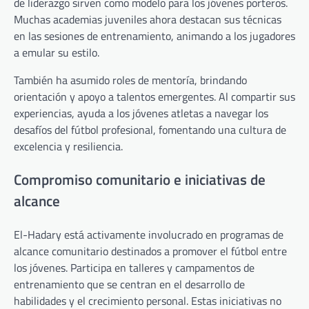
de liderazgo sirven como modelo para los jóvenes porteros.
Muchas academias juveniles ahora destacan sus técnicas
en las sesiones de entrenamiento, animando a los jugadores
a emular su estilo.
También ha asumido roles de mentoría, brindando
orientación y apoyo a talentos emergentes. Al compartir sus
experiencias, ayuda a los jóvenes atletas a navegar los
desafíos del fútbol profesional, fomentando una cultura de
excelencia y resiliencia.
Compromiso comunitario e iniciativas de
alcance
El-Hadary está activamente involucrado en programas de
alcance comunitario destinados a promover el fútbol entre
los jóvenes. Participa en talleres y campamentos de
entrenamiento que se centran en el desarrollo de
habilidades y el crecimiento personal. Estas iniciativas no