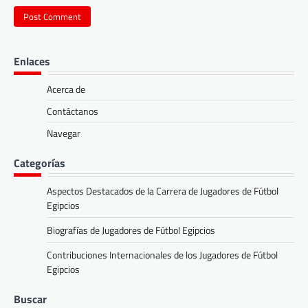
Enlaces
Acerca de
Contáctanos
Navegar
Categorías
Aspectos Destacados de la Carrera de Jugadores de Fútbol
Egipcios
Biografías de Jugadores de Fútbol Egipcios
Contribuciones Internacionales de los Jugadores de Fútbol
Egipcios
Buscar