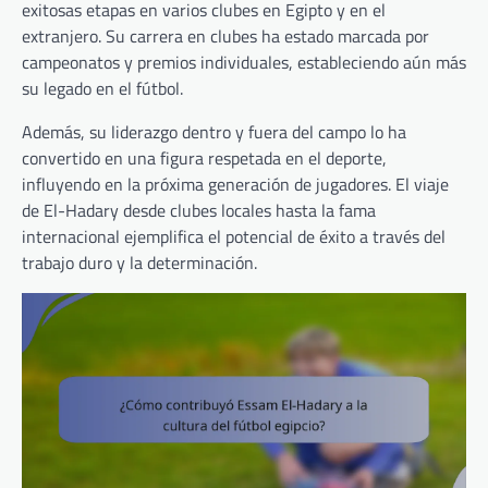
exitosas etapas en varios clubes en Egipto y en el
extranjero. Su carrera en clubes ha estado marcada por
campeonatos y premios individuales, estableciendo aún más
su legado en el fútbol.
Además, su liderazgo dentro y fuera del campo lo ha
convertido en una figura respetada en el deporte,
influyendo en la próxima generación de jugadores. El viaje
de El-Hadary desde clubes locales hasta la fama
internacional ejemplifica el potencial de éxito a través del
trabajo duro y la determinación.