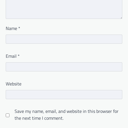
Name
*
Email
*
Website
Save my name, email, and website in this browser for
the next time I comment.