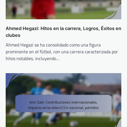
Ahmed Hegazi: Hitos en la carrera, Logros, Éxitos en
clubes
Ahmed Hegazi se ha consolidado como una figura
prominente en el fútbol, con una carrera caracterizada por
hitos notables, incluyendo…