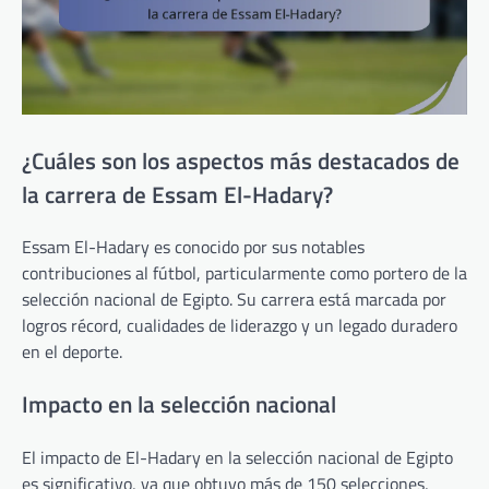
¿Cuáles son los aspectos más destacados de
la carrera de Essam El-Hadary?
Essam El-Hadary es conocido por sus notables
contribuciones al fútbol, particularmente como portero de la
selección nacional de Egipto. Su carrera está marcada por
logros récord, cualidades de liderazgo y un legado duradero
en el deporte.
Impacto en la selección nacional
El impacto de El-Hadary en la selección nacional de Egipto
es significativo, ya que obtuvo más de 150 selecciones,