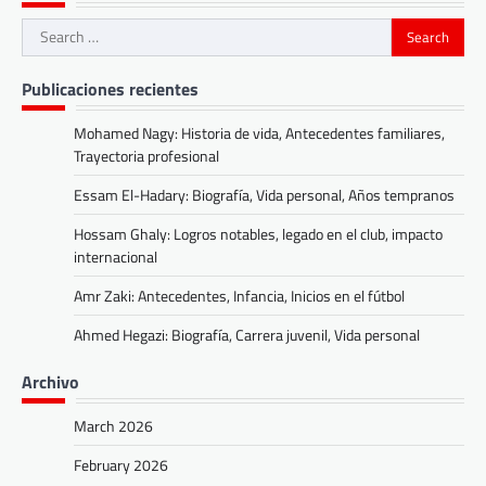
Search
for:
Publicaciones recientes
Mohamed Nagy: Historia de vida, Antecedentes familiares,
Trayectoria profesional
Essam El-Hadary: Biografía, Vida personal, Años tempranos
Hossam Ghaly: Logros notables, legado en el club, impacto
internacional
Amr Zaki: Antecedentes, Infancia, Inicios en el fútbol
Ahmed Hegazi: Biografía, Carrera juvenil, Vida personal
Archivo
March 2026
February 2026