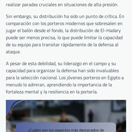
realizar paradas cruciales en situaciones de alta presión.
Sin embargo, su distribución ha sido un punto de crítica. En
comparación con los porteros modernos que sobresalen en
jugar el balón desde el fondo, la distribución de El-Hadary
puede ser menos precisa, lo que puede limitar la capacidad
de su equipo para transitar rápidamente de la defensa al
ataque.
A pesar de esta debilidad, su liderazgo en el campo y su
capacidad para organizar la defensa han sido invaluables
para la selección nacional. Los jóvenes porteros en Egipto a
menudo lo admiran, aprendiendo la importancia de la
fortaleza mental y la resiliencia en la portería.