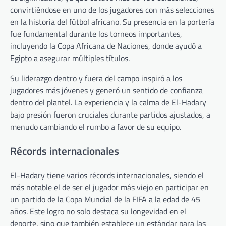
convirtiéndose en uno de los jugadores con más selecciones
en la historia del fútbol africano. Su presencia en la portería
fue fundamental durante los torneos importantes,
incluyendo la Copa Africana de Naciones, donde ayudó a
Egipto a asegurar múltiples títulos.
Su liderazgo dentro y fuera del campo inspiró a los
jugadores más jóvenes y generó un sentido de confianza
dentro del plantel. La experiencia y la calma de El-Hadary
bajo presión fueron cruciales durante partidos ajustados, a
menudo cambiando el rumbo a favor de su equipo.
Récords internacionales
El-Hadary tiene varios récords internacionales, siendo el
más notable el de ser el jugador más viejo en participar en
un partido de la Copa Mundial de la FIFA a la edad de 45
años. Este logro no solo destaca su longevidad en el
deporte, sino que también establece un estándar para las