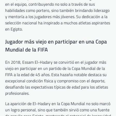
en el equipo, contribuyendo no solo a través de sus
habilidades como portero, sino también brindando liderazgo
y mentoría a los jugadores más jóvenes. Su dedicación a la
selección nacional ha inspirado a muchos atletas aspirantes
en Egipto.
Jugador más viejo en participar en una Copa
Mundial de la FIFA
En 2018, Essam El-Hadary se convirtió en el jugador más
viejo en participar en un partido de la Copa Mundial de la
FIFA a la edad de 45 años. Esta hazaña notable destaca su
excepcional condición física y compromiso con el deporte,
desafiando las expectativas típicas de edad para los atletas
profesionales.
La aparición de El-Hadary en la Copa Mundial no solo marcó
un logro personal, sino que también sirvió como una fuente