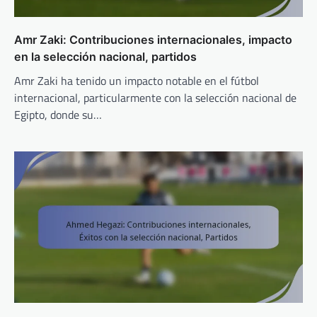
Amr Zaki: Contribuciones internacionales, impacto
en la selección nacional, partidos
Amr Zaki ha tenido un impacto notable en el fútbol
internacional, particularmente con la selección nacional de
Egipto, donde su…