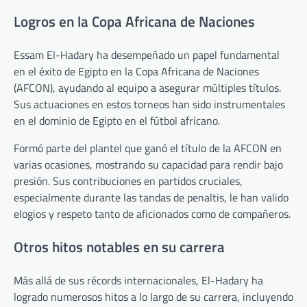
Logros en la Copa Africana de Naciones
Essam El-Hadary ha desempeñado un papel fundamental
en el éxito de Egipto en la Copa Africana de Naciones
(AFCON), ayudando al equipo a asegurar múltiples títulos.
Sus actuaciones en estos torneos han sido instrumentales
en el dominio de Egipto en el fútbol africano.
Formó parte del plantel que ganó el título de la AFCON en
varias ocasiones, mostrando su capacidad para rendir bajo
presión. Sus contribuciones en partidos cruciales,
especialmente durante las tandas de penaltis, le han valido
elogios y respeto tanto de aficionados como de compañeros.
Otros hitos notables en su carrera
Más allá de sus récords internacionales, El-Hadary ha
logrado numerosos hitos a lo largo de su carrera, incluyendo