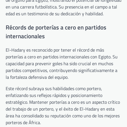
de orgullo para Egipto, mostrando el potencial de longevidad
en una carrera futbolística. Su presencia en el campo a tal
edad es un testimonio de su dedicación y habilidad.
Récords de porterías a cero en partidos
internacionales
El-Hadary es reconocido por tener el récord de más
porterías a cero en partidos internacionales con Egipto. Su
capacidad para prevenir goles ha sido crucial en muchos
partidos competitivos, contribuyendo significativamente a
la fortaleza defensiva del equipo.
Este récord subraya sus habilidades como portero,
enfatizando sus reflejos rápidos y posicionamiento
estratégico. Mantener porterías a cero es un aspecto crítico
del trabajo de un portero, y el éxito de El-Hadary en esta
área ha consolidado su reputación como uno de los mejores
porteros de África.